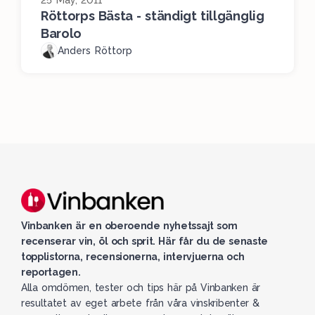
25 May, 2011
Röttorps Bästa - ständigt tillgänglig
Barolo
Anders Röttorp
Vinbanken är en oberoende nyhetssajt som
recenserar vin, öl och sprit. Här får du de senaste
topplistorna, recensionerna, intervjuerna och
reportagen.
Alla omdömen, tester och tips här på Vinbanken är
resultatet av eget arbete från våra vinskribenter &