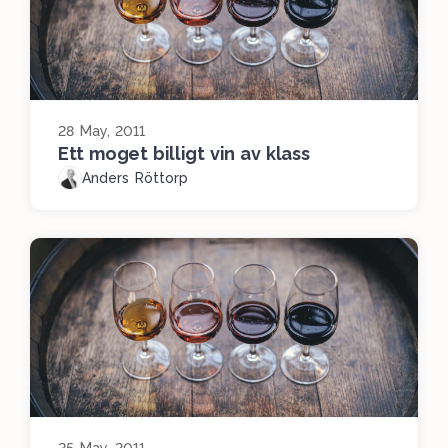
28 May, 2011
Ett moget billigt vin av klass
Anders Röttorp