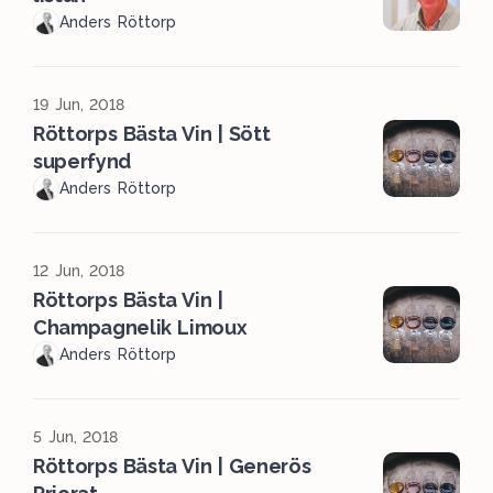
Anders Röttorp
19 Jun, 2018
Röttorps Bästa Vin | Sött
superfynd
Anders Röttorp
12 Jun, 2018
Röttorps Bästa Vin |
Champagnelik Limoux
Anders Röttorp
5 Jun, 2018
Röttorps Bästa Vin | Generös