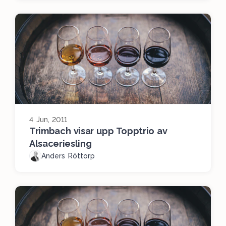
4 Jun, 2011
Trimbach visar upp Topptrio av
Alsaceriesling
Anders Röttorp