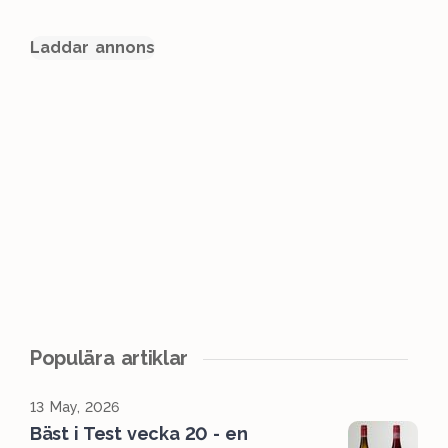
Laddar annons
Populära artiklar
13 May, 2026
Bäst i Test vecka 20 - en