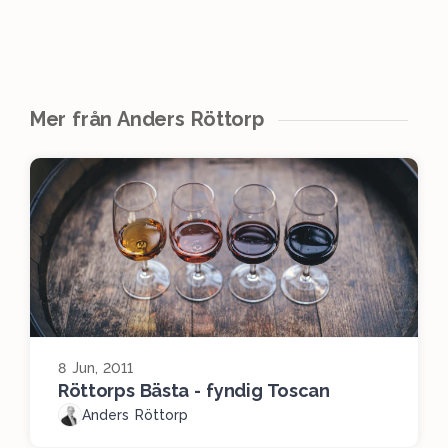
Mer från Anders Röttorp
8 Jun, 2011
Röttorps Bästa - fyndig Toscan
Anders Röttorp