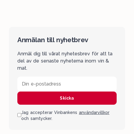
Anmälan till nyhetbrev
Anmäl dig till vårat nyhetesbrev för att ta
del av de senaste nyheterna inom vin &
mat.
Din e-postadress
Skicka
Jag accepterar Vinbankens
användarvillkor
och samtycker.