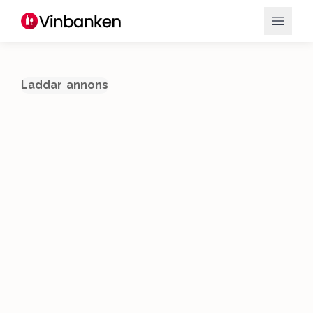
Laddar annons