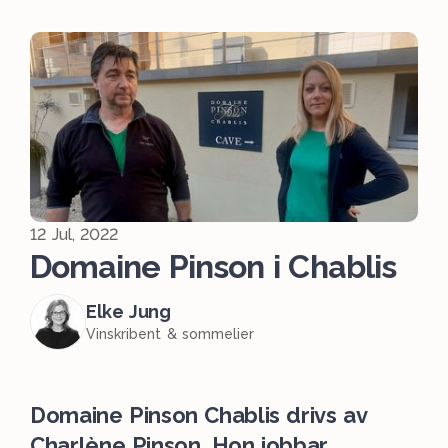
12 Jul, 2022
Domaine Pinson i Chablis
Elke Jung
Vinskribent & sommelier
Domaine Pinson Chablis drivs av
Charlène Pinson. Hon jobbar