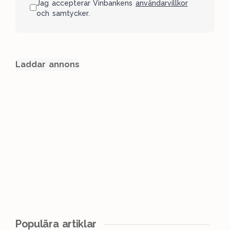
Jag accepterar Vinbankens
användarvillkor
och samtycker.
Laddar annons
Populära artiklar