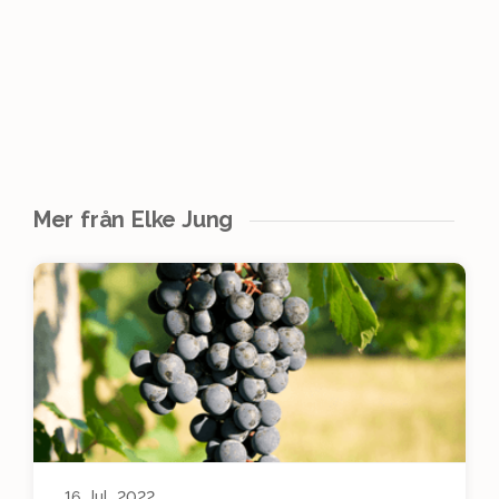
Mer från Elke Jung
16 Jul, 2022