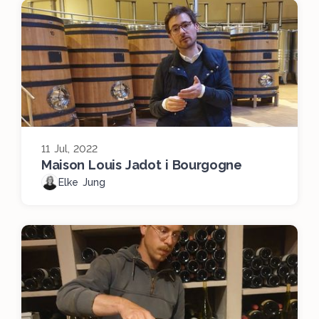
11 Jul, 2022
Maison Louis Jadot i Bourgogne
Elke Jung