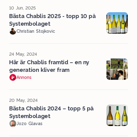
10 Jun, 2025
Bästa Chablis 2025 - topp 10 på
Systembolaget
Christian Stojkovic
24 May, 2024
Här är Chablis framtid – en ny
generation kliver fram
Annons
20 May, 2024
Bästa Chablis 2024 – topp 5 på
Systembolaget
Jozo Glavas