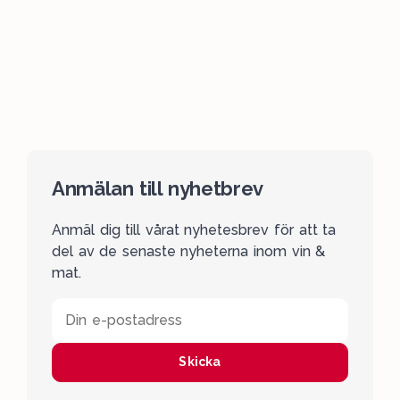
Anmälan till nyhetbrev
Anmäl dig till vårat nyhetesbrev för att ta
del av de senaste nyheterna inom vin &
mat.
Din e-postadress
Skicka