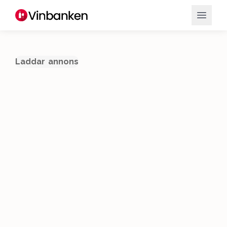
Laddar annons