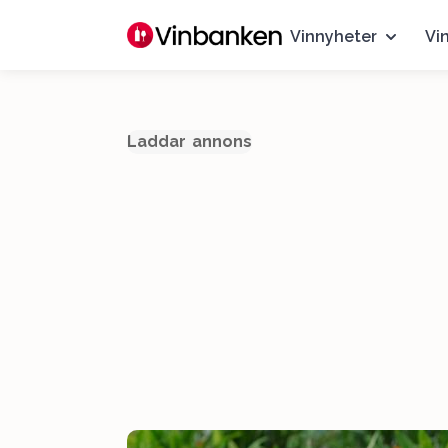
Vinnyheter
Vi
Laddar annons