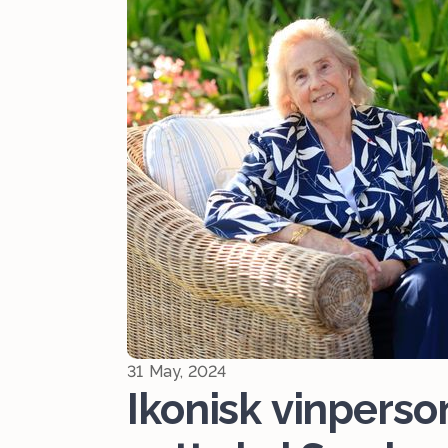
31 May, 2024
Ikonisk vinperso