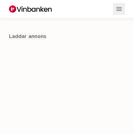
Laddar annons