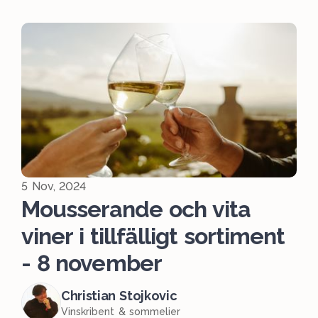
5 Nov, 2024
Mousserande och vita
viner i tillfälligt sortiment
- 8 november
Christian Stojkovic
Vinskribent & sommelier