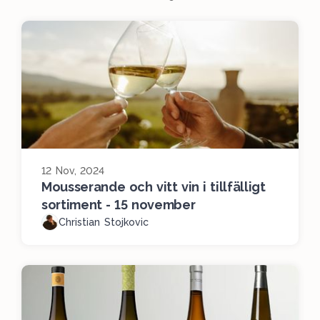
12 Nov, 2024
Mousserande och vitt vin i tillfälligt
sortiment - 15 november
Christian Stojkovic