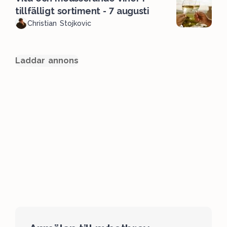
tillfälligt sortiment - 7 augusti
Christian Stojkovic
Laddar annons