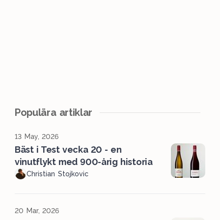
Populära artiklar
13 May, 2026
Bäst i Test vecka 20 - en
vinutflykt med 900-årig historia
Christian Stojkovic
20 Mar, 2026