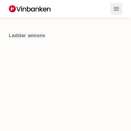
Laddar annons