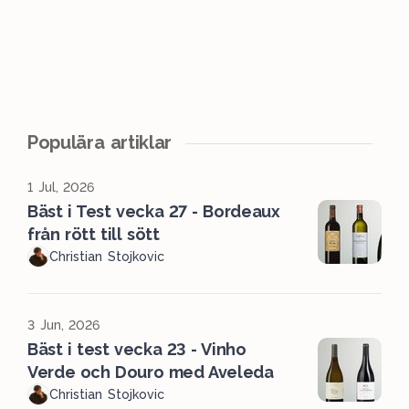
Populära artiklar
1 Jul, 2026
Bäst i Test vecka 27 - Bordeaux
från rött till sött
Christian Stojkovic
3 Jun, 2026
Bäst i test vecka 23 - Vinho
Verde och Douro med Aveleda
Christian Stojkovic