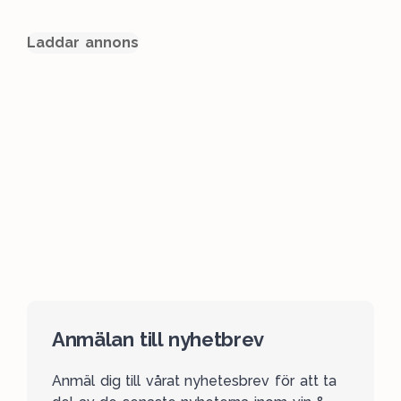
Laddar annons
Anmälan till nyhetbrev
Anmäl dig till vårat nyhetesbrev för att ta