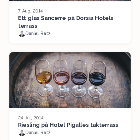
7 Aug, 2014
Ett glas Sancerre på Dorsia Hotels
terrass
Daniel Retz
24 Jul, 2014
Riesling på Hotel Pigalles takterrass
Daniel Retz