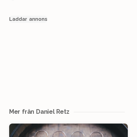
Laddar annons
Mer från Daniel Retz