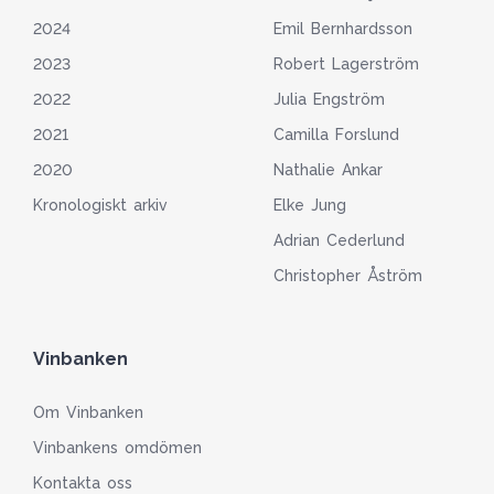
2024
Emil Bernhardsson
2023
Robert Lagerström
2022
Julia Engström
2021
Camilla Forslund
2020
Nathalie Ankar
Kronologiskt arkiv
Elke Jung
Adrian Cederlund
Christopher Åström
Vinbanken
Om Vinbanken
Vinbankens omdömen
Kontakta oss