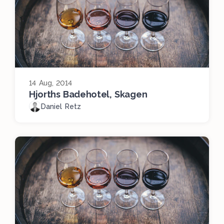
14 Aug, 2014
Hjorths Badehotel, Skagen
Daniel Retz