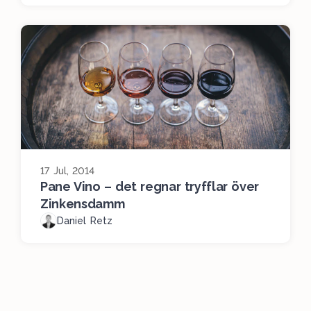
17 Jul, 2014
Pane Vino – det regnar tryfflar över
Zinkensdamm
Daniel Retz