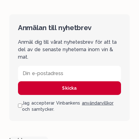
Anmälan till nyhetbrev
Anmäl dig till vårat nyhetesbrev för att ta
del av de senaste nyheterna inom vin &
mat.
Din e-postadress
Skicka
Jag accepterar Vinbankens
användarvillkor
och samtycker.