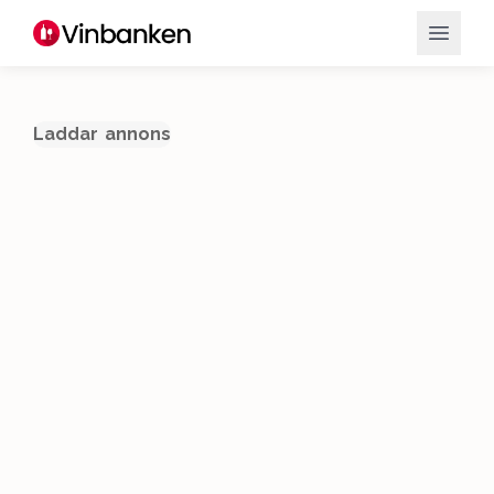
Laddar annons