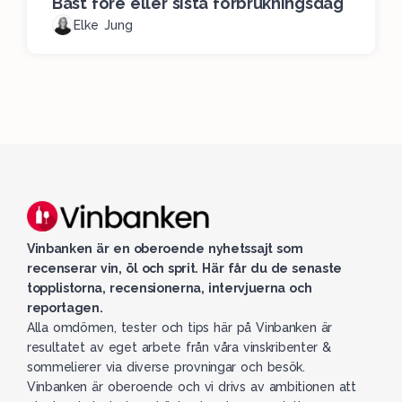
Bäst före eller sista förbrukningsdag
Elke Jung
Vinbanken är en oberoende nyhetssajt som
recenserar vin, öl och sprit. Här får du de senaste
topplistorna, recensionerna, intervjuerna och
reportagen.
Alla omdömen, tester och tips här på Vinbanken är
resultatet av eget arbete från våra vinskribenter &
sommelierer via diverse provningar och besök.
Vinbanken är oberoende och vi drivs av ambitionen att