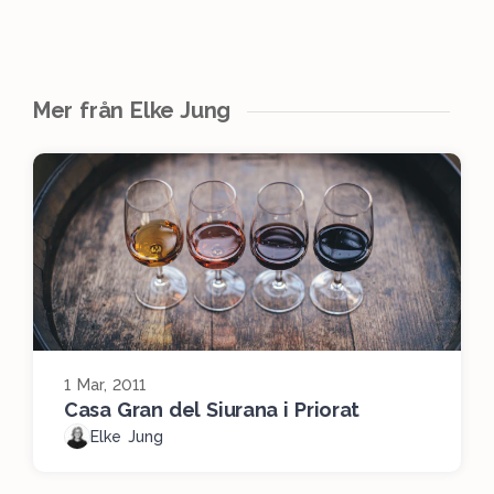
Mer från Elke Jung
1 Mar, 2011
Casa Gran del Siurana i Priorat
Elke Jung