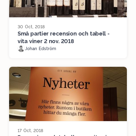
30 Oct, 2018
Små partier recension och tabell -
vita viner 2 nov. 2018
Johan Edström
17 Oct, 2018