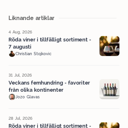
Liknande artiklar
4 Aug, 2026
Röda viner i tillfälligt sortiment -
7 augusti
Christian Stojkovic
31 Jul, 2026
Veckans femhundring - favoriter
från olika kontinenter
Jozo Glavas
28 Jul, 2026
Röda viner i tillfälligt sortiment -