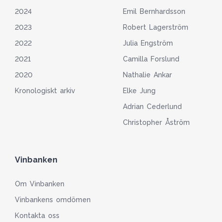
2024
Emil Bernhardsson
2023
Robert Lagerström
2022
Julia Engström
2021
Camilla Forslund
2020
Nathalie Ankar
Kronologiskt arkiv
Elke Jung
Adrian Cederlund
Christopher Åström
Vinbanken
Om Vinbanken
Vinbankens omdömen
Kontakta oss