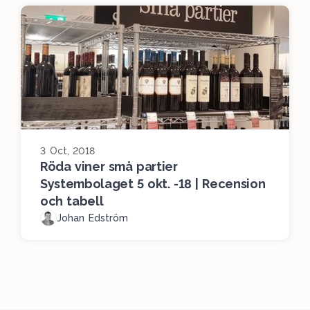
3 Oct, 2018
Röda viner små partier
Systembolaget 5 okt. -18 | Recension
och tabell
Johan Edström