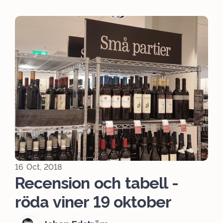
16 Oct, 2018
Recension och tabell -
röda viner 19 oktober