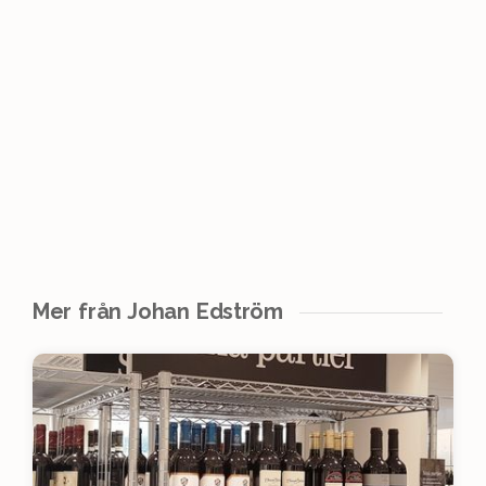
Mer från Johan Edström