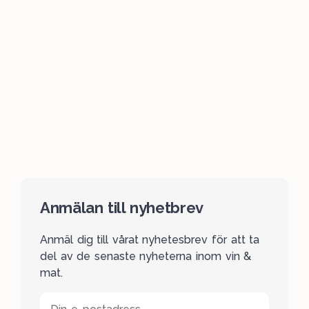
Anmälan till nyhetbrev
Anmäl dig till vårat nyhetesbrev för att ta
del av de senaste nyheterna inom vin &
mat.