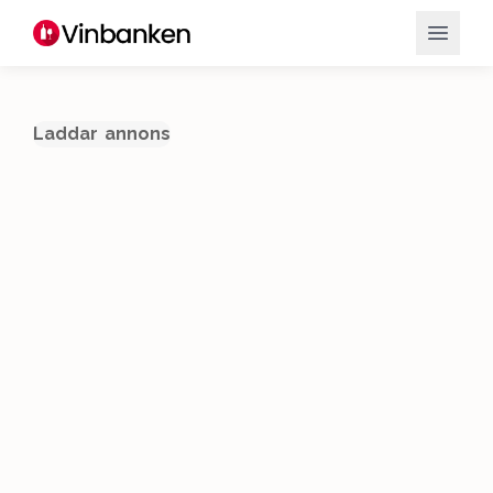
Laddar annons