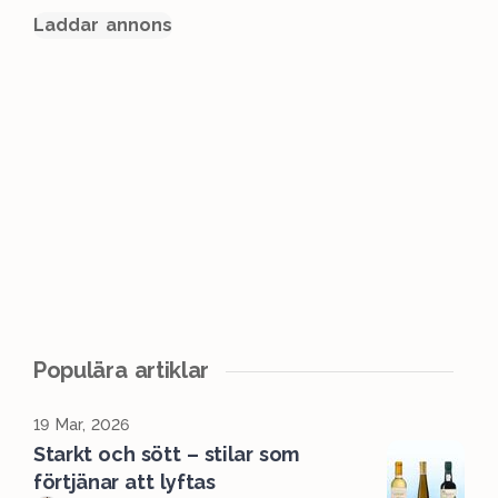
Laddar annons
Populära artiklar
19 Mar, 2026
Starkt och sött – stilar som
förtjänar att lyftas