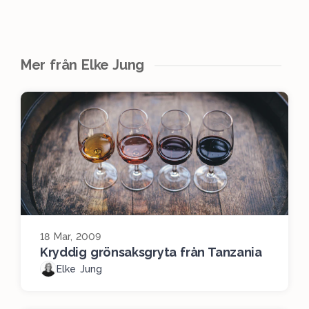
Mer från Elke Jung
18 Mar, 2009
Kryddig grönsaksgryta från Tanzania
Elke Jung