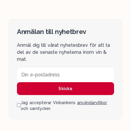
Anmälan till nyhetbrev
Anmäl dig till vårat nyhetesbrev för att ta
del av de senaste nyheterna inom vin &
mat.
Din e-postadress
Skicka
Jag accepterar Vinbankens
användarvillkor
och samtycker.