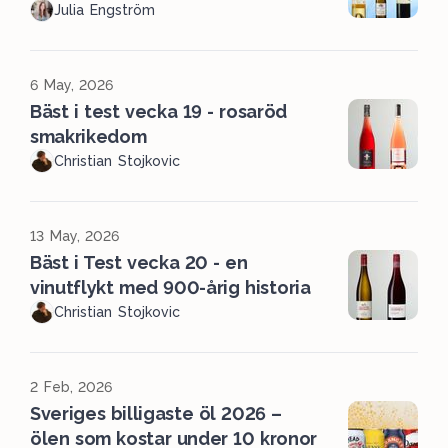
Julia Engström
6 May, 2026
Bäst i test vecka 19 - rosaröd
smakrikedom
Christian Stojkovic
13 May, 2026
Bäst i Test vecka 20 - en
vinutflykt med 900-årig historia
Christian Stojkovic
2 Feb, 2026
Sveriges billigaste öl 2026 –
ölen som kostar under 10 kronor