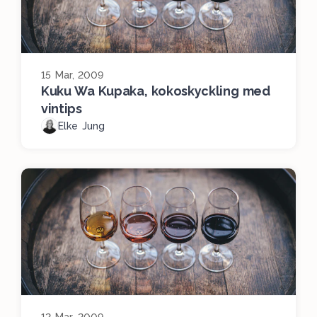
15 Mar, 2009
Kuku Wa Kupaka, kokoskyckling med
vintips
Elke Jung