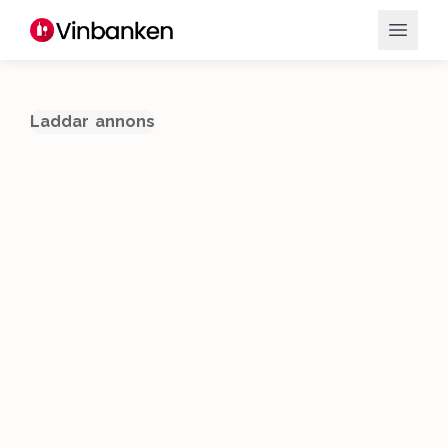
Laddar annons