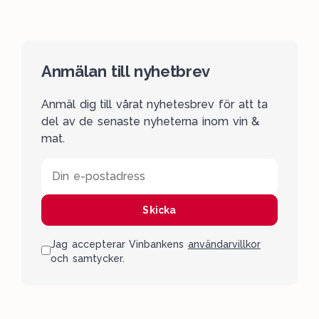
Anmälan till nyhetbrev
Anmäl dig till vårat nyhetesbrev för att ta
del av de senaste nyheterna inom vin &
mat.
Din e-postadress
Skicka
Jag accepterar Vinbankens
användarvillkor
och samtycker.