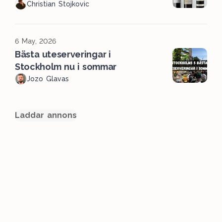
Christian Stojkovic
6 May, 2026
Bästa uteserveringar i
Stockholm nu i sommar
Jozo Glavas
Laddar annons