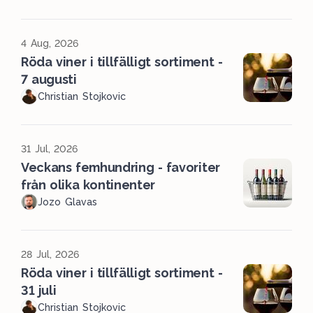
4 Aug, 2026
Röda viner i tillfälligt sortiment -
7 augusti
Christian Stojkovic
31 Jul, 2026
Veckans femhundring - favoriter
från olika kontinenter
Jozo Glavas
28 Jul, 2026
Röda viner i tillfälligt sortiment -
31 juli
Christian Stojkovic