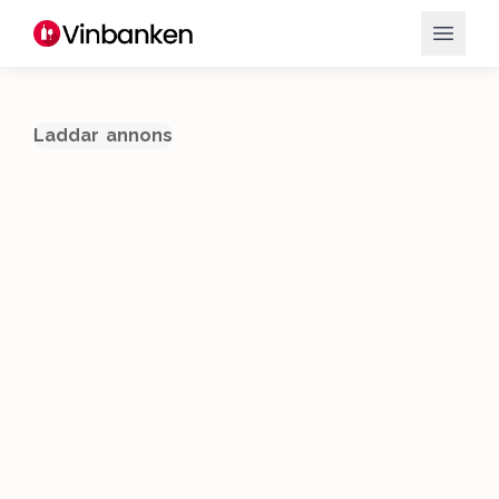
Laddar annons