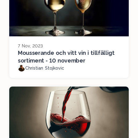
7 Nov, 2023
Mousserande och vitt vin i tillfälligt
sortiment - 10 november
Christian Stojkovic