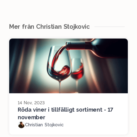
Mer från Christian Stojkovic
14 Nov, 2023
Röda viner i tillfälligt sortiment - 17
november
Christian Stojkovic