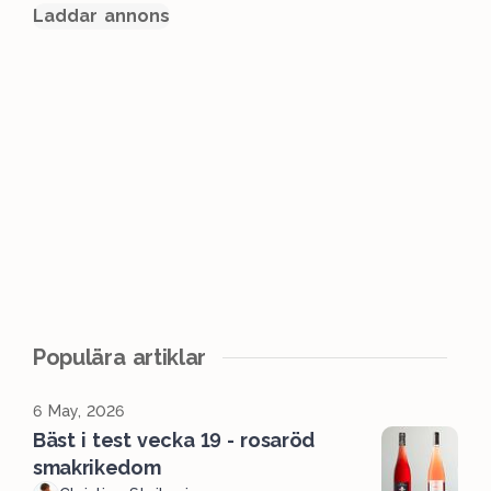
Laddar annons
Populära artiklar
6 May, 2026
Bäst i test vecka 19 - rosaröd
smakrikedom