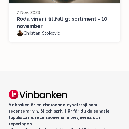
7 Nov, 2023
Röda viner i tillfälligt sortiment - 10
november
Christian Stojkovic
Vinbanken är en oberoende nyhetssajt som
recenserar vin, öl och sprit. Här får du de senaste
topplistorna, recensionerna, intervjuerna och
reportagen.