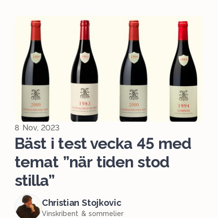
8 Nov, 2023
Bäst i test vecka 45 med
temat ”när tiden stod
stilla”
Christian Stojkovic
Vinskribent & sommelier