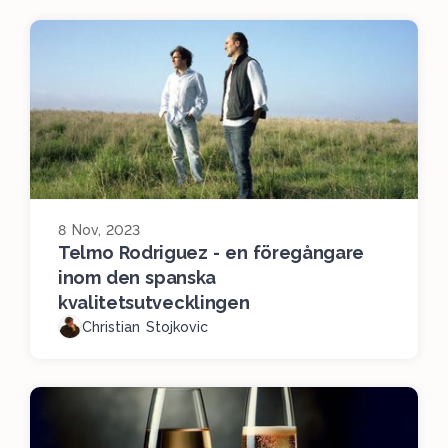
8 Nov, 2023
Telmo Rodriguez - en föregångare
inom den spanska
kvalitetsutvecklingen
Christian Stojkovic