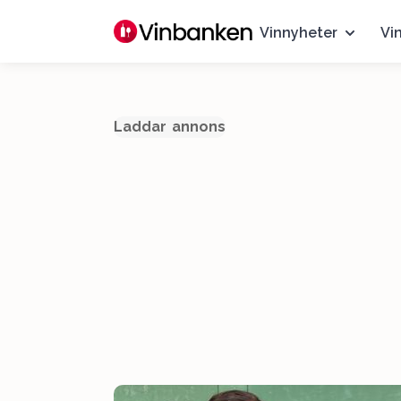
Vinnyheter
Vi
Laddar annons