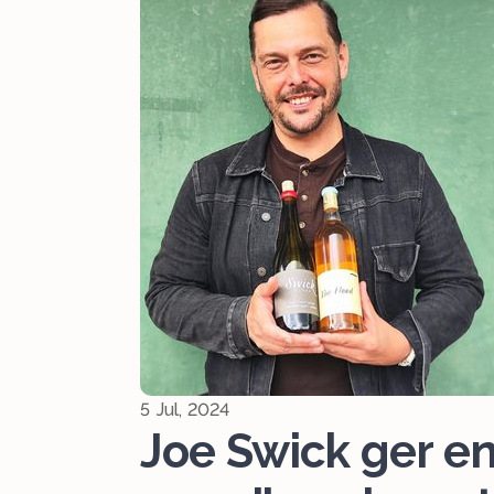
5 Jul, 2024
Joe Swick ger en 