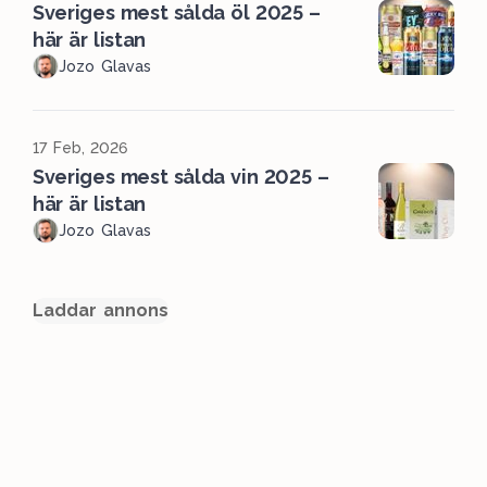
Sveriges mest sålda öl 2025 –
här är listan
Jozo Glavas
17 Feb, 2026
Sveriges mest sålda vin 2025 –
här är listan
Jozo Glavas
Laddar annons