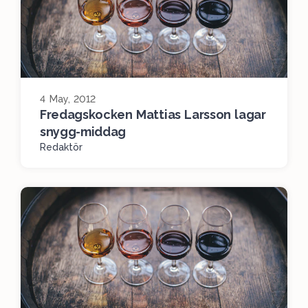
4 May, 2012
Fredagskocken Mattias Larsson lagar
snygg-middag
Redaktör