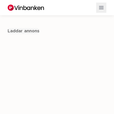
Laddar annons