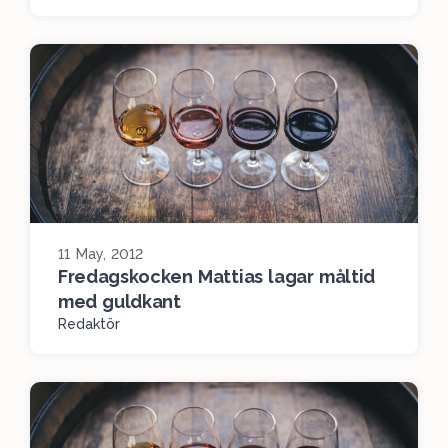
11 May, 2012
Fredagskocken Mattias lagar måltid
med guldkant
Redaktör