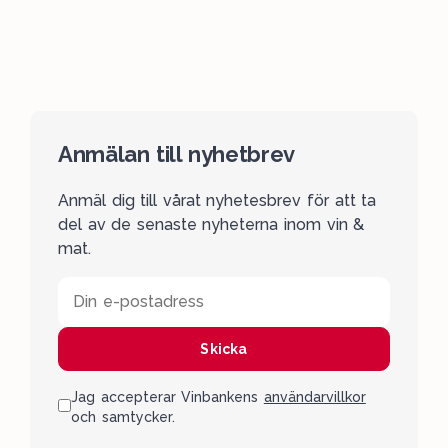
Anmälan till nyhetbrev
Anmäl dig till vårat nyhetesbrev för att ta
del av de senaste nyheterna inom vin &
mat.
Din e-postadress
Skicka
Jag accepterar Vinbankens
användarvillkor
och samtycker.