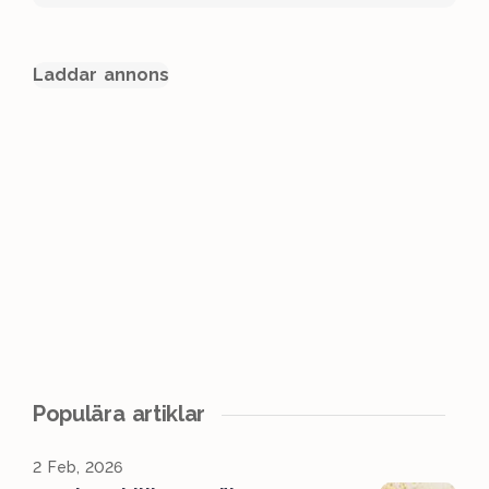
Laddar annons
Populära artiklar
2 Feb, 2026