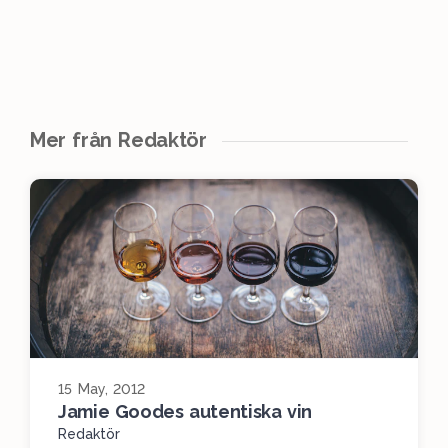
Mer från Redaktör
15 May, 2012
Jamie Goodes autentiska vin
Redaktör