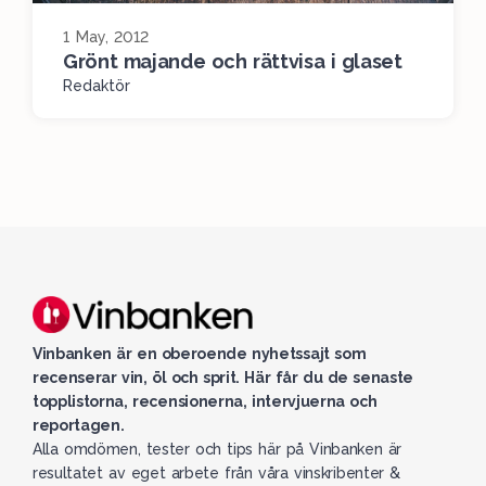
1 May, 2012
Grönt majande och rättvisa i glaset
Redaktör
Vinbanken är en oberoende nyhetssajt som
recenserar vin, öl och sprit. Här får du de senaste
topplistorna, recensionerna, intervjuerna och
reportagen.
Alla omdömen, tester och tips här på Vinbanken är
resultatet av eget arbete från våra vinskribenter &