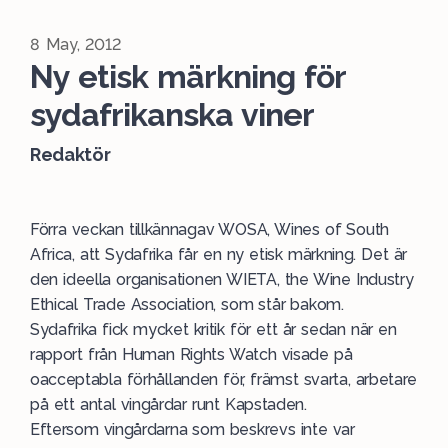
8 May, 2012
Ny etisk märkning för
sydafrikanska viner
Redaktör
Förra veckan tillkännagav WOSA, Wines of South
Africa, att Sydafrika får en ny etisk märkning. Det är
den ideella organisationen WIETA, the Wine Industry
Ethical Trade Association, som står bakom.
Sydafrika fick mycket kritik för ett år sedan när en
rapport från Human Rights Watch visade på
oacceptabla förhållanden för, främst svarta, arbetare
på ett antal vingårdar runt Kapstaden.
Eftersom vingårdarna som beskrevs inte var