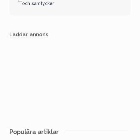
och samtycker.
Laddar annons
Populära artiklar