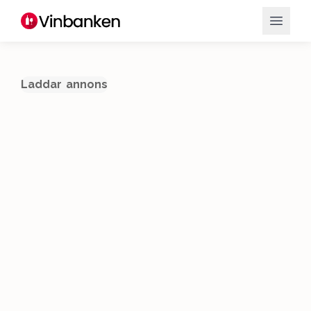
Laddar annons