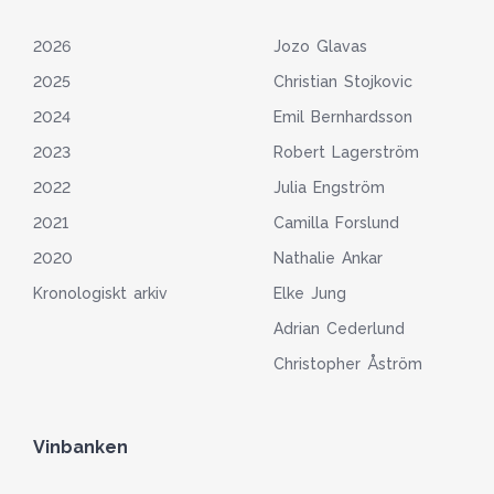
2026
Jozo Glavas
2025
Christian Stojkovic
2024
Emil Bernhardsson
2023
Robert Lagerström
2022
Julia Engström
2021
Camilla Forslund
2020
Nathalie Ankar
Kronologiskt arkiv
Elke Jung
Adrian Cederlund
Christopher Åström
Vinbanken