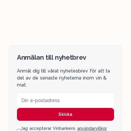
Anmälan till nyhetbrev
Anmäl dig till vårat nyhetesbrev för att ta
del av de senaste nyheterna inom vin &
mat.
Din e-postadress
Skicka
Jag accepterar Vinbankens
användarvillkor