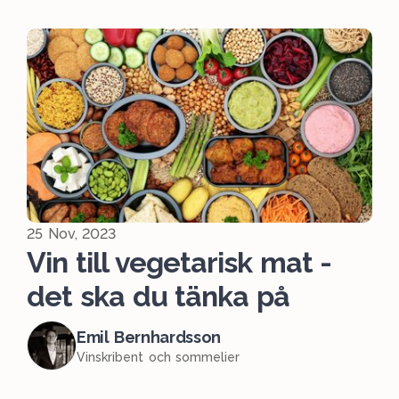
25 Nov, 2023
Vin till vegetarisk mat -
det ska du tänka på
Emil Bernhardsson
Vinskribent och sommelier