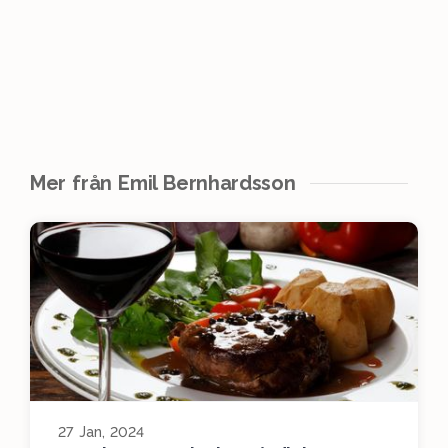
Mer från Emil Bernhardsson
27 Jan, 2024