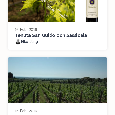
16 Feb, 2016
Tenuta San Guido och Sassicaia
Elke Jung
16 Feb, 2016