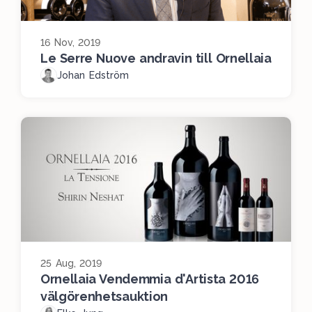
16 Nov, 2019
Le Serre Nuove andravin till Ornellaia
Johan Edström
25 Aug, 2019
Ornellaia Vendemmia d'Artista 2016
välgörenhetsauktion