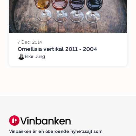
7 Dec, 2014
Ornellaia vertikal 2011 - 2004
Elke Jung
Vinbanken är en oberoende nyhetssajt som