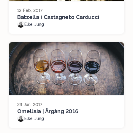
12 Feb, 2017
Batzella i Castagneto Carducci
Elke Jung
29 Jan, 2017
Ornellaia | Årgång 2016
Elke Jung