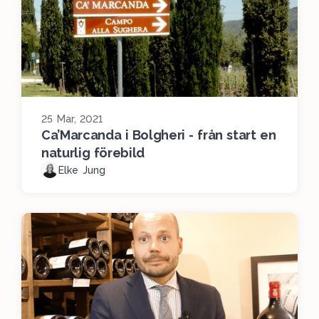
25 Mar, 2021
Ca’Marcanda i Bolgheri - från start en
naturlig förebild
Elke Jung