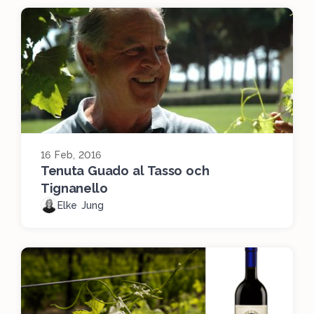
16 Feb, 2016
Tenuta Guado al Tasso och
Tignanello
Elke Jung