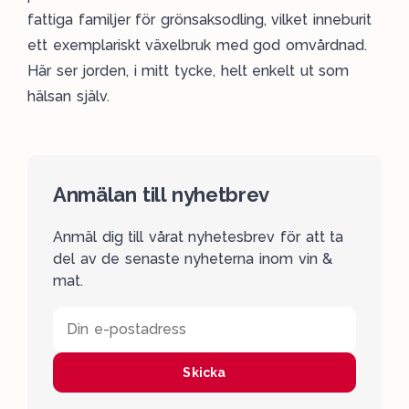
fattiga familjer för grönsaksodling, vilket inneburit
ett exemplariskt växelbruk med god omvårdnad.
Här ser jorden, i mitt tycke, helt enkelt ut som
hälsan själv.
Anmälan till nyhetbrev
Anmäl dig till vårat nyhetesbrev för att ta
del av de senaste nyheterna inom vin &
mat.
Din e-postadress
Skicka