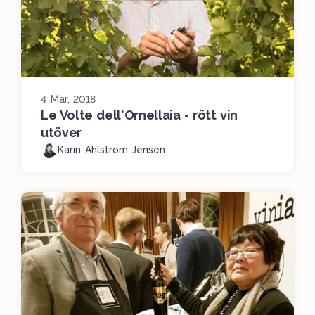
4 Mar, 2018
Le Volte dell'Ornellaia - rött vin
utöver
Karin Ahlstrom Jensen