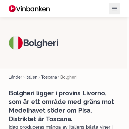
Bolgheri
Länder
Italien
Toscana
Bolgheri
Bolgheri ligger i provins Livorno,
som är ett område med gräns mot
Medelhavet söder om Pisa.
Distriktet är Toscana.
Idag produceras många av Italiens bästa viner i