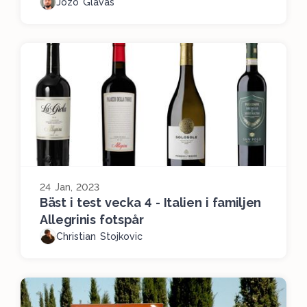
Jozo Glavas
24 Jan, 2023
Bäst i test vecka 4 - Italien i familjen
Allegrinis fotspår
Christian Stojkovic