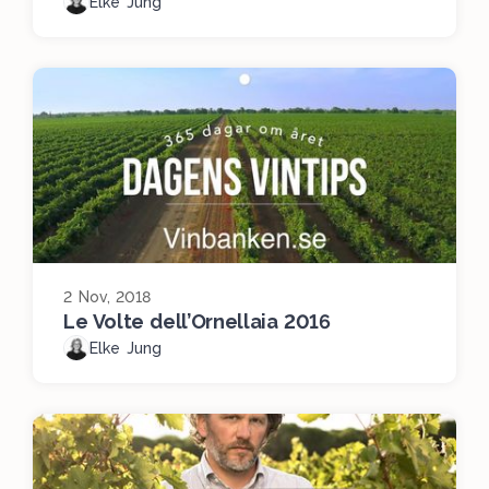
Elke Jung
2 Nov, 2018
Le Volte dell’Ornellaia 2016
Elke Jung