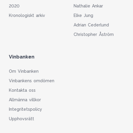
2020
Nathalie Ankar
Kronologiskt arkiv
Elke Jung
Adrian Cederlund
Christopher Åström
Vinbanken
Om Vinbanken
Vinbankens omdömen
Kontakta oss
Allmänna villkor
Integritetspolicy
Upphovsrätt