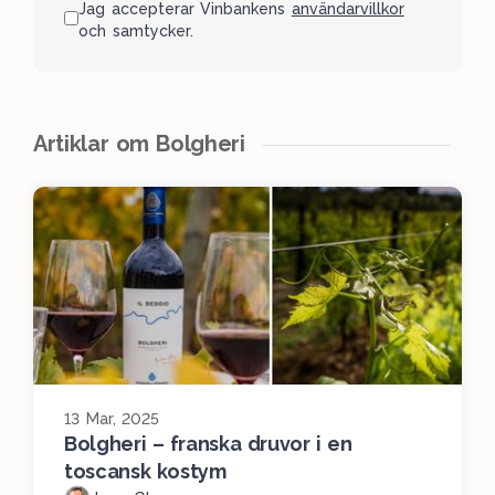
Jag accepterar Vinbankens
användarvillkor
och samtycker.
Artiklar om Bolgheri
13 Mar, 2025
Bolgheri – franska druvor i en
toscansk kostym