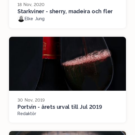
18 Nov, 2020
Starkviner - sherry, madeira och fler
Elke Jung
30 Nov, 2019
Portvin - årets urval till Jul 2019
Redaktör