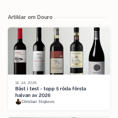
Artiklar om Douro
16 Jul, 2026
Bäst i test - topp 5 röda första
halvan av 2026
Christian Stojkovic