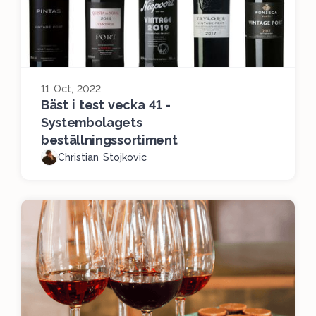
11 Oct, 2022
Bäst i test vecka 41 -
Systembolagets
beställningssortiment
Christian Stojkovic