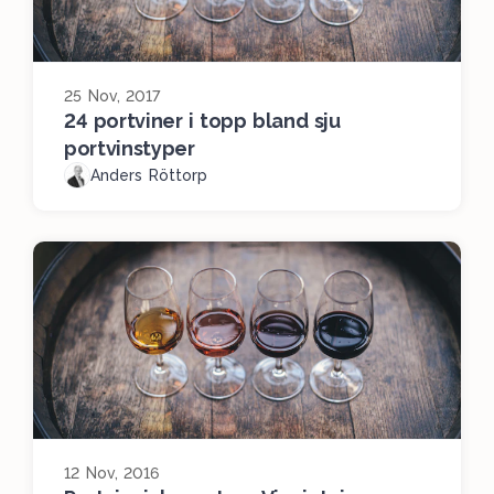
25 Nov, 2017
24 portviner i topp bland sju
portvinstyper
Anders Röttorp
12 Nov, 2016