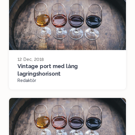
12 Dec, 2018
Vintage port med lång
lagringshorisont
Redaktör