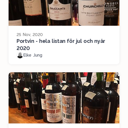
25 Nov, 2020
Portvin - hela listan för jul och nyår
2020
Elke Jung