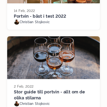
14 Feb, 2022
Portvin - bäst i test 2022
Christian Stojkovic
2 Feb, 2022
Stor guide till portvin - allt om de
olika stilarna
Christian Stojkovic