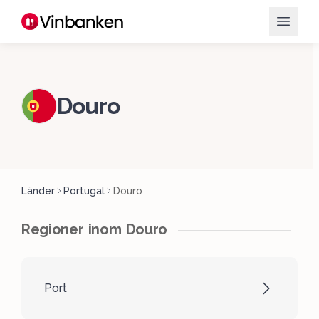
Douro
Länder
Portugal
Douro
Regioner inom Douro
Port