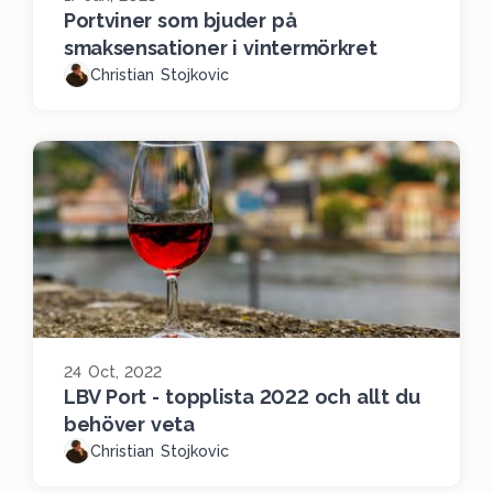
Portviner som bjuder på
smaksensationer i vintermörkret
Christian Stojkovic
24 Oct, 2022
LBV Port - topplista 2022 och allt du
behöver veta
Christian Stojkovic