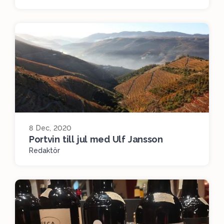
8 Dec, 2020
Portvin till jul med Ulf Jansson
Redaktör