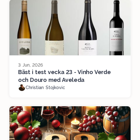
3 Jun, 2026
Bäst i test vecka 23 - Vinho Verde
och Douro med Aveleda
Christian Stojkovic