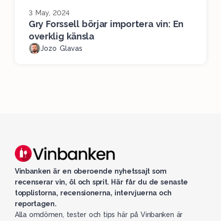
3 May, 2024
Gry Forssell börjar importera vin: En
overklig känsla
Jozo Glavas
Vinbanken är en oberoende nyhetssajt som
recenserar vin, öl och sprit. Här får du de senaste
topplistorna, recensionerna, intervjuerna och
reportagen.
Alla omdömen, tester och tips här på Vinbanken är