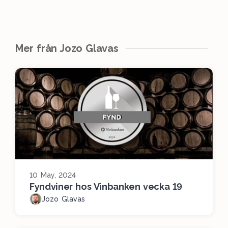
Mer från Jozo Glavas
10 May, 2024
Fyndviner hos Vinbanken vecka 19
Jozo Glavas