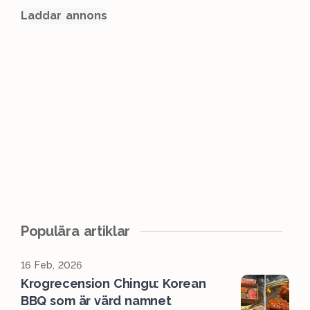
Laddar annons
Populära artiklar
16 Feb, 2026
Krogrecension Chingu: Korean
BBQ som är värd namnet