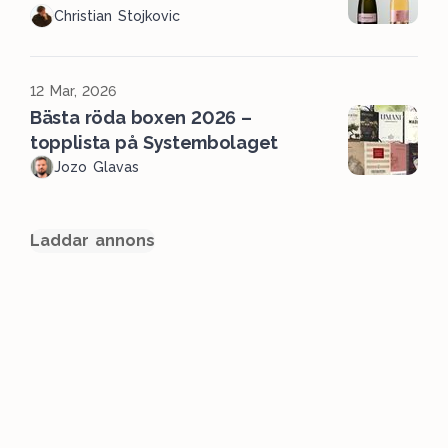
Christian Stojkovic
12 Mar, 2026
Bästa röda boxen 2026 –
topplista på Systembolaget
Jozo Glavas
Laddar annons