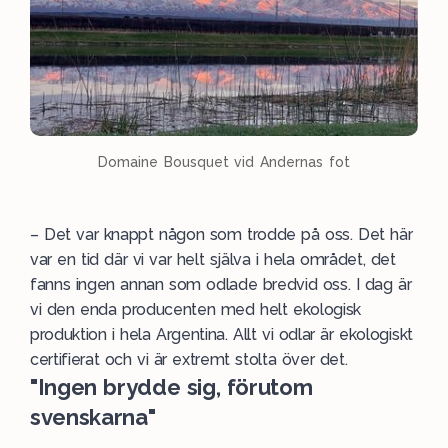
Domaine Bousquet vid Andernas fot
– Det var knappt någon som trodde på oss. Det här
var en tid där vi var helt själva i hela området, det
fanns ingen annan som odlade bredvid oss. I dag är
vi den enda producenten med helt ekologisk
produktion i hela Argentina. Allt vi odlar är ekologiskt
certifierat och vi är extremt stolta över det.
"Ingen brydde sig, förutom
svenskarna"