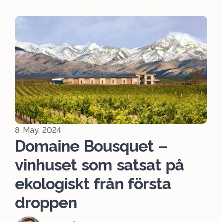
8 May, 2024
Domaine Bousquet –
vinhuset som satsat på
ekologiskt från första
droppen