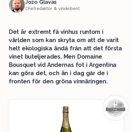
Jozo Glavas
Chefredaktör & vinskribent
Det är extremt få vinhus runtom i
världen som kan skryta om att de varit
helt ekologiska ändå från att det första
vinet buteljerades. Men Domaine
Bousquet vid Andernas fot i Argentina
kan göra det, och än i dag går de i
fronten för den gröna vinnäringen.