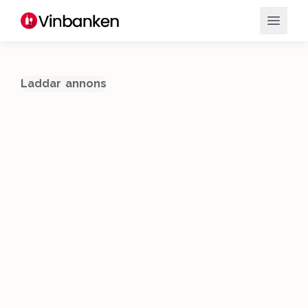
Laddar annons