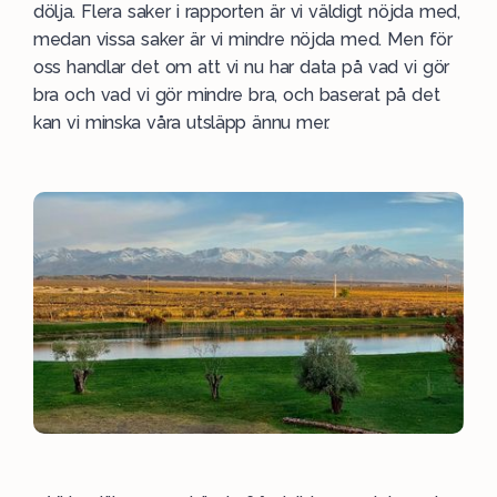
dölja. Flera saker i rapporten är vi väldigt nöjda med,
medan vissa saker är vi mindre nöjda med. Men för
oss handlar det om att vi nu har data på vad vi gör
bra och vad vi gör mindre bra, och baserat på det
kan vi minska våra utsläpp ännu mer.