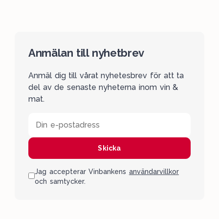
Anmälan till nyhetbrev
Anmäl dig till vårat nyhetesbrev för att ta
del av de senaste nyheterna inom vin &
mat.
Din e-postadress
Skicka
Jag accepterar Vinbankens
användarvillkor
och samtycker.