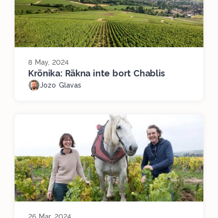
8 May, 2024
Krönika: Räkna inte bort Chablis
Jozo Glavas
26 Mar, 2024