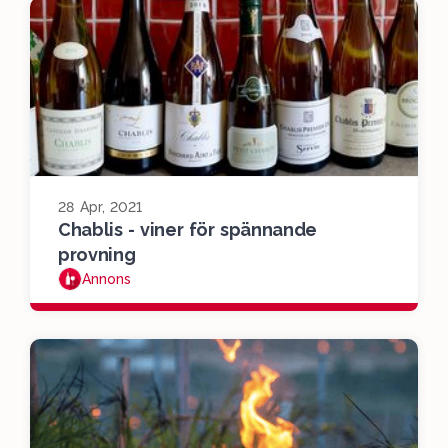
28 Apr, 2021
Chablis - viner för spännande
provning
Annons