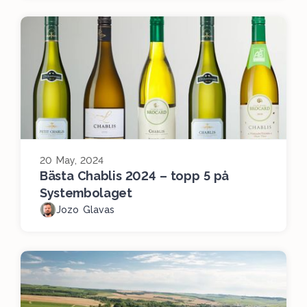
20 May, 2024
Bästa Chablis 2024 – topp 5 på
Systembolaget
Jozo Glavas