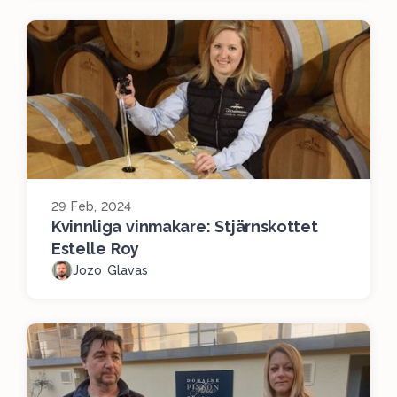
29 Feb, 2024
Kvinnliga vinmakare: Stjärnskottet
Estelle Roy
Jozo Glavas