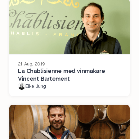
21 Aug, 2019
La Chablisienne med vinmakare
Vincent Bartement
Elke Jung