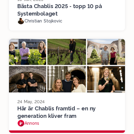
Bästa Chablis 2025 - topp 10 på
Systembolaget
Christian Stojkovic
24 May, 2024
Här är Chablis framtid – en ny
generation kliver fram
Annons