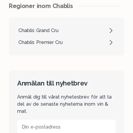
Regioner inom Chablis
Chablis Grand Cru
Chablis Premier Cru
Anmälan till nyhetbrev
Anmäl dig till vårat nyhetesbrev för att ta
del av de senaste nyheterna inom vin &
mat.
Din e-postadress