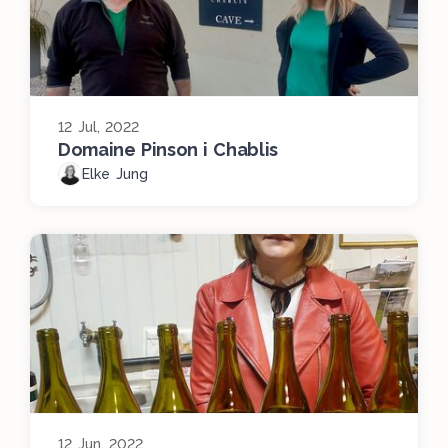
12 Jul, 2022
Domaine Pinson i Chablis
Elke Jung
12 Jun, 2022