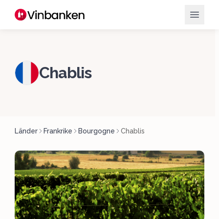
Chablis
Länder
Frankrike
Bourgogne
Chablis