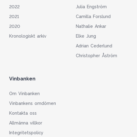
2022
Julia Engström
2021
Camilla Forslund
2020
Nathalie Ankar
Kronologiskt arkiv
Elke Jung
Adrian Cederlund
Christopher Åström
Vinbanken
Om Vinbanken
Vinbankens omdömen
Kontakta oss
Allmänna villkor
Integritetspolicy