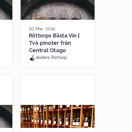
20 Mar, 2018
Röttorps Bästa Vin |
Två pinoter från
Central Otago
Anders Röttorp