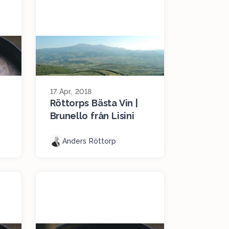
17 Apr, 2018
Röttorps Bästa Vin |
Brunello från Lisini
Anders Röttorp