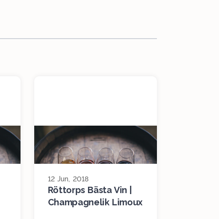
12 Jun, 2018
Röttorps Bästa Vin |
Champagnelik Limoux