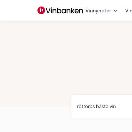
Vinnyheter
Vi