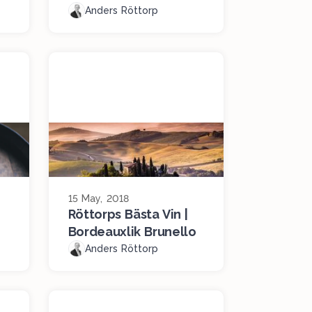
Anders Röttorp
15 May, 2018
Röttorps Bästa Vin |
Bordeauxlik Brunello
Anders Röttorp