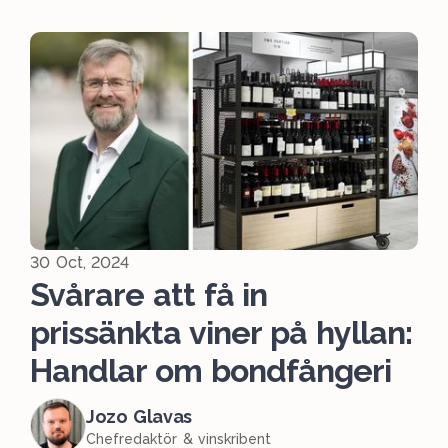
30 Oct, 2024
Svårare att få in
prissänkta viner på hyllan:
Handlar om bondfångeri
Jozo Glavas
Chefredaktör & vinskribent