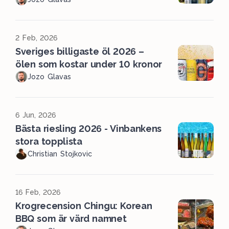
2 Feb, 2026
Sveriges billigaste öl 2026 –
ölen som kostar under 10 kronor
Jozo Glavas
6 Jun, 2026
Bästa riesling 2026 - Vinbankens
stora topplista
Christian Stojkovic
16 Feb, 2026
Krogrecension Chingu: Korean
BBQ som är värd namnet