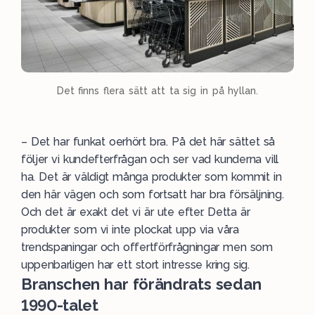
Det finns flera sätt att ta sig in på hyllan.
– Det har funkat oerhört bra. På det här sättet så
följer vi kundefterfrågan och ser vad kunderna vill
ha. Det är väldigt många produkter som kommit in
den här vägen och som fortsatt har bra försäljning.
Och det är exakt det vi är ute efter. Detta är
produkter som vi inte plockat upp via våra
trendspaningar och offertförfrågningar men som
uppenbarligen har ett stort intresse kring sig.
Branschen har förändrats sedan
1990-talet