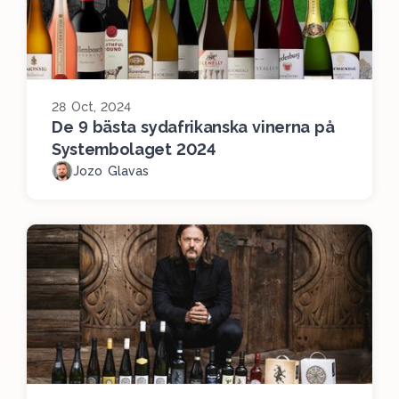
28 Oct, 2024
De 9 bästa sydafrikanska vinerna på
Systembolaget 2024
Jozo Glavas