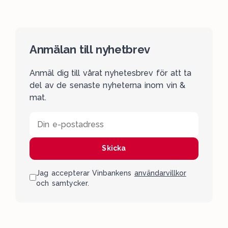
Anmälan till nyhetbrev
Anmäl dig till vårat nyhetesbrev för att ta
del av de senaste nyheterna inom vin &
mat.
Din e-postadress
Skicka
Jag accepterar Vinbankens
användarvillkor
och samtycker.