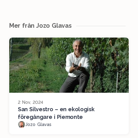
Mer från Jozo Glavas
2 Nov, 2024
San Silvestro – en ekologisk
föregångare i Piemonte
Jozo Glavas