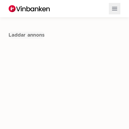
Laddar annons