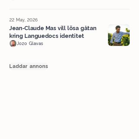
22 May, 2026
Jean-Claude Mas vill lösa gåtan
kring Languedocs identitet
Jozo Glavas
Laddar annons