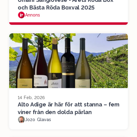
och Bästa Röda Boxval 2025
Annons
14 Feb, 2026
Alto Adige är här för att stanna – fem
viner från den dolda pärlan
Jozo Glavas