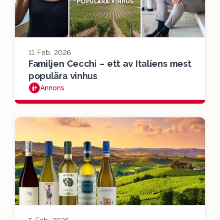
11 Feb, 2026
Familjen Cecchi – ett av Italiens mest
populära vinhus
Annons