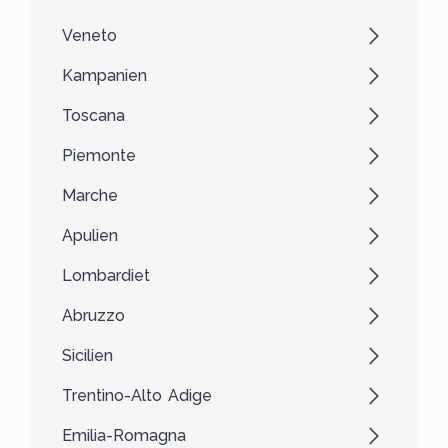
Veneto
Kampanien
Toscana
Piemonte
Marche
Apulien
Lombardiet
Abruzzo
Sicilien
Trentino-Alto Adige
Emilia-Romagna