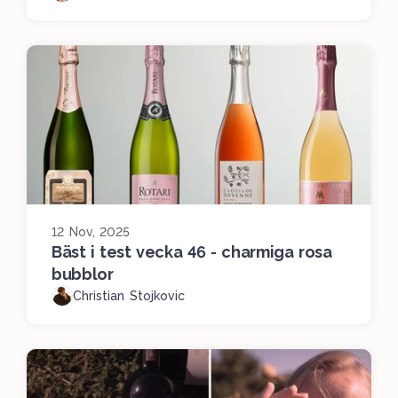
12 Nov, 2025
Bäst i test vecka 46 - charmiga rosa
bubblor
Christian Stojkovic