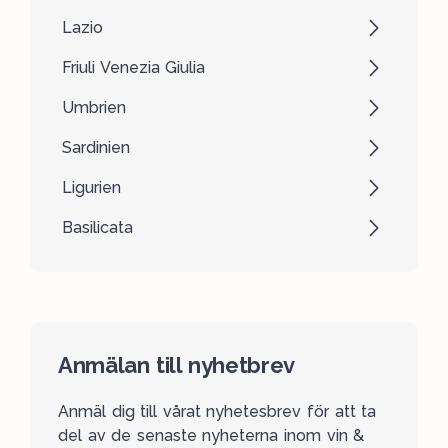
Lazio
Friuli Venezia Giulia
Umbrien
Sardinien
Ligurien
Basilicata
Anmälan till nyhetbrev
Anmäl dig till vårat nyhetesbrev för att ta
del av de senaste nyheterna inom vin &