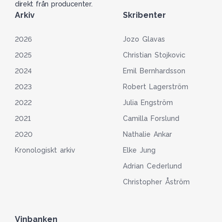
direkt från producenter.
Arkiv
Skribenter
2026
Jozo Glavas
2025
Christian Stojkovic
2024
Emil Bernhardsson
2023
Robert Lagerström
2022
Julia Engström
2021
Camilla Forslund
2020
Nathalie Ankar
Kronologiskt arkiv
Elke Jung
Adrian Cederlund
Christopher Åström
Vinbanken