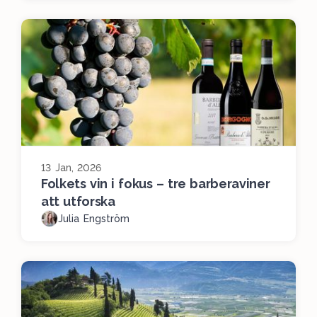
13 Jan, 2026
Folkets vin i fokus – tre barberaviner
att utforska
Julia Engström