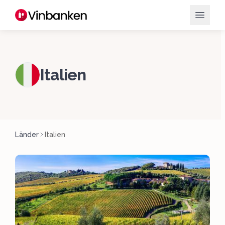
Italien
Länder
Italien